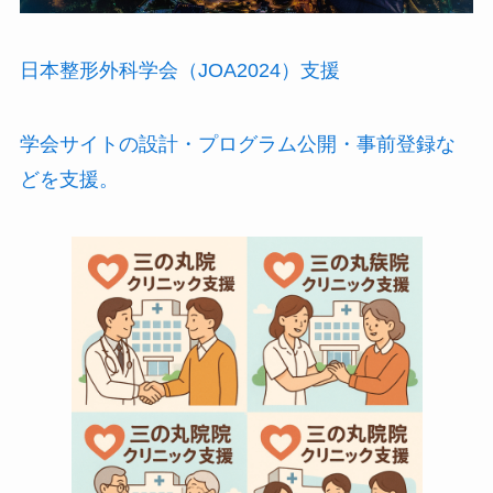
日本整形外科学会（JOA2024）支援
学会サイトの設計・プログラム公開・事前登録な
どを支援。