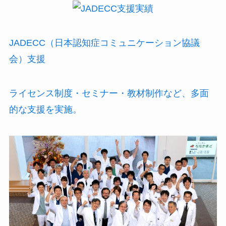
JADECC（日本認知症コミュニケーション協議
会）支援
ライセンス制度・セミナー・教材制作など、多面
的な支援を実施。