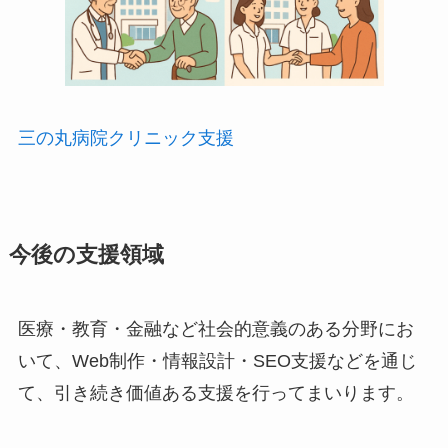
三の丸病院クリニック支援
今後の支援領域
医療・教育・金融など社会的意義のある分野にお
いて、Web制作・情報設計・SEO支援などを通じ
て、引き続き価値ある支援を行ってまいります。