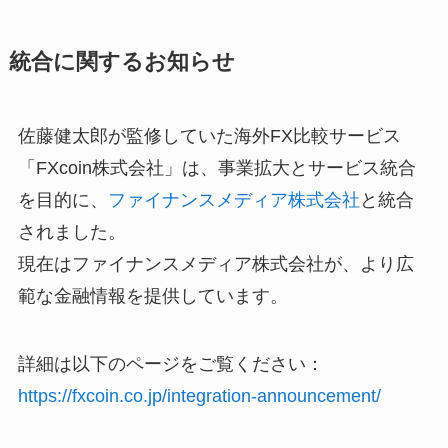
統合に関するお知らせ
佐藤健太郎が監修していた海外FX比較サービス
「FXcoin株式会社」は、事業拡大とサービス統合
を目的に、
ファイナンスメディア株式会社
と統合
されました。
現在はファイナンスメディア株式会社が、より広
範な金融情報を提供しています。
詳細は以下のページをご覧ください：
https://fxcoin.co.jp/integration-announcement/