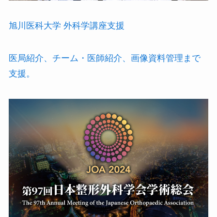
旭川医科大学 外科学講座支援
医局紹介、チーム・医師紹介、画像資料管理まで
支援。