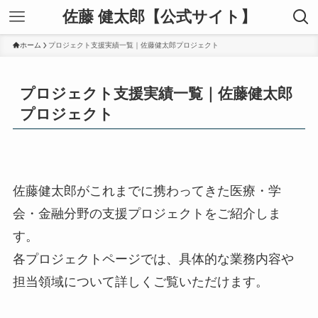
佐藤 健太郎【公式サイト】
ホーム
プロジェクト支援実績一覧｜佐藤健太郎プロジェクト
プロジェクト支援実績一覧｜佐藤健太郎
プロジェクト
佐藤健太郎がこれまでに携わってきた医療・学
会・金融分野の支援プロジェクトをご紹介しま
す。
各プロジェクトページでは、具体的な業務内容や
担当領域について詳しくご覧いただけます。